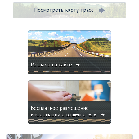
Посмотреть карту трасс
Реклама на сайте
Бесплатное размещение
информации о вашем отеле