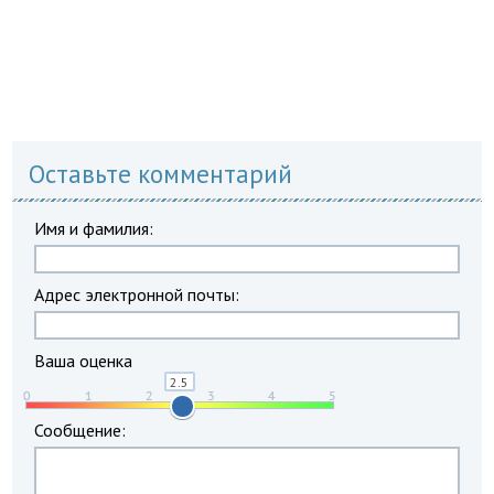
Оставьте комментарий
Имя и фамилия:
Адрес электронной почты:
Ваша оценка
Сообщение: