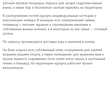
детская игровая площадка, терраса для загара, гидромассажная
ванна, а также бар и бесплатная частная парковка на территории.
В распоряжении гостей курорта индивидуальные коттеджи и
классические номера. В номерах есть электрический чайник,
телевизор с плоским экраном и спутниковыми каналами и
собственная ванная комната, а в некоторых из них также — гостиный
уголок.
По запросу производится доставка еды и напитков в номер.
На базе отдыха есть собственный пляж, сооружения для занятий
водными видами спорта, а также помещение для хранения лыж и
прокат лыжного снаряжения. Гости отеля могут играть в настольный
теннис и бильярд. На территории курорта работает прокат
велосипедов.