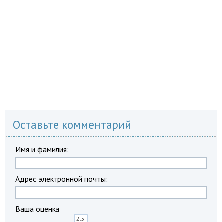
Оставьте комментарий
Имя и фамилия:
Адрес электронной почты:
Ваша оценка