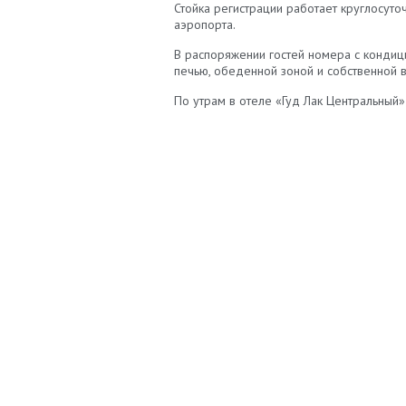
Стойка регистрации работает круглосуто
аэропорта.
В распоряжении гостей номера с кондиц
печью, обеденной зоной и собственной 
По утрам в отеле «Гуд Лак Центральный»