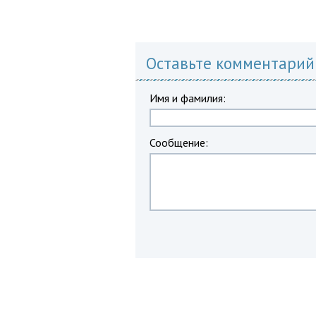
Оставьте комментарий
Имя и фамилия:
Сообщение: