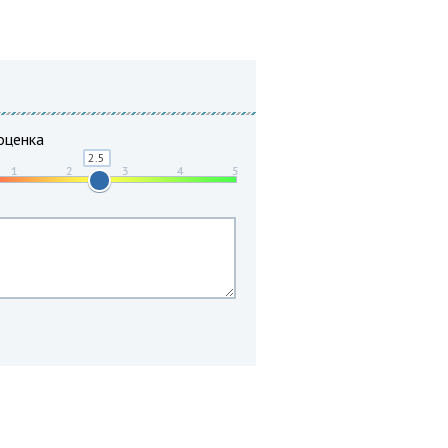
оценка