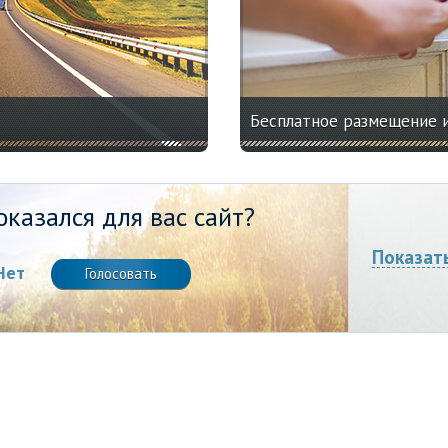
Бесплатное размещение 
казался для вас сайт?
Показат
Нет