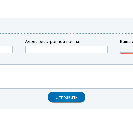
Адрес электронной почты:
Ваша 