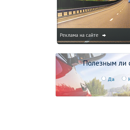
Реклама на сайте
Полезным ли о
Да