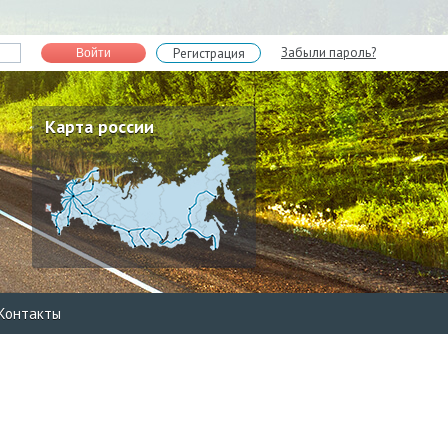
Забыли пароль?
Регистрация
Войти
Карта россии
Контакты