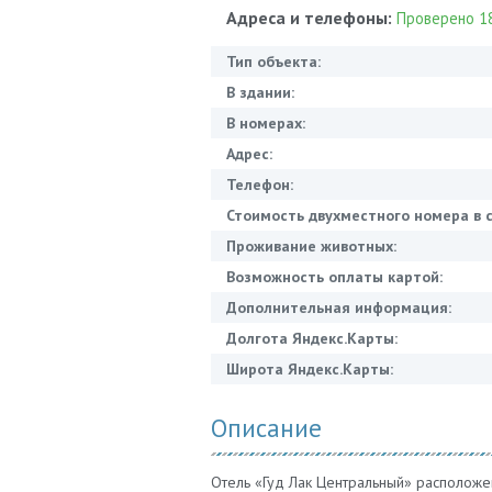
Адреса и телефоны:
Проверено 18
Тип объекта:
В здании:
В номерах:
Адрес:
Телефон:
Стоимость двухместного номера в с
Проживание животных:
Возможность оплаты картой:
Дополнительная информация:
Долгота Яндекс.Карты:
Широта Яндекс.Карты:
Описание
Отель «Гуд Лак Центральный» расположен