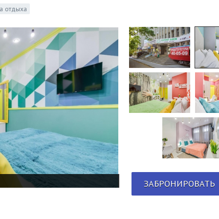
а отдыха
ЗАБРОНИРОВАТЬ