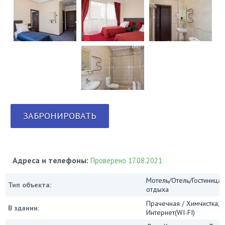
ЗАБРОНИРОВАТЬ
Адреса и телефоны:
Проверено 17.08.2021
Мотель/Отель/Гостиница/
Тип объекта:
отдыха
Прачечная / Химчистка, 
В здании:
Интернет(WI-FI)