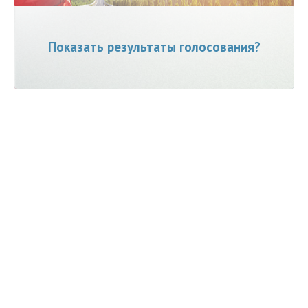
Показать результаты голосования?