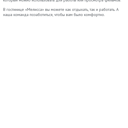
В гостинице «Мелисса» вы можете как отдыхать, так и работать. А
наша команда позаботиться, чтобы вам было комфортно.