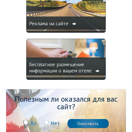
Реклама на сайте
Бесплатное размещение
информации о вашем отеле
Полезным ли оказался для вас
сайт?
Да
Нет