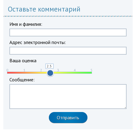
Оставьте комментарий
Имя и фамилия:
Адрес электронной почты:
Ваша оценка
Сообщение: