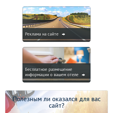
Реклама на сайте
Бесплатное размещение
информации о вашем отеле
Полезным ли оказался для вас
сайт?