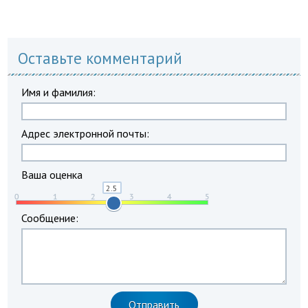
Оставьте комментарий
Имя и фамилия:
Адрес электронной почты:
Ваша оценка
Сообщение: