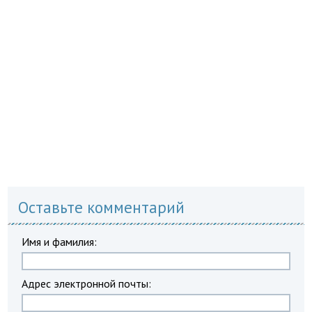
Оставьте комментарий
Имя и фамилия:
Адрес электронной почты: