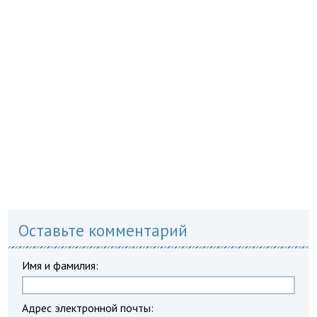
Оставьте комментарий
Имя и фамилия:
Адрес электронной почты: