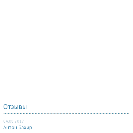
Отзывы
04.08.2017
Антон Бахир