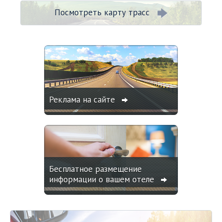
Посмотреть карту трасс
Реклама на сайте
Бесплатное размещение
информации о вашем отеле