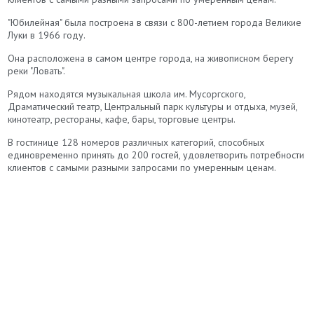
"Юбилейная" была построена в связи с 800-летием города Великие
Луки в 1966 году.
Она расположена в самом центре города, на живописном берегу
реки "Ловать".
Рядом находятся музыкальная школа им. Мусоргского,
Драматический театр, Центральный парк культуры и отдыха, музей,
кинотеатр, рестораны, кафе, бары, торговые центры.
В гостинице 128 номеров различных категорий, способных
единовременно принять до 200 гостей, удовлетворить потребности
клиентов с самыми разными запросами по умеренным ценам.