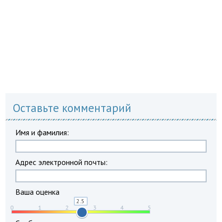
Оставьте комментарий
Имя и фамилия:
Адрес электронной почты:
Ваша оценка