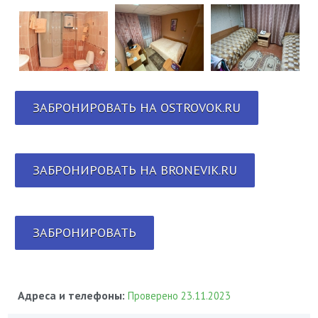
ЗАБРОНИРОВАТЬ НА OSTROVOK.RU
ЗАБРОНИРОВАТЬ НА BRONEVIK.RU
ЗАБРОНИРОВАТЬ
Адреса и телефоны:
Проверено 23.11.2023