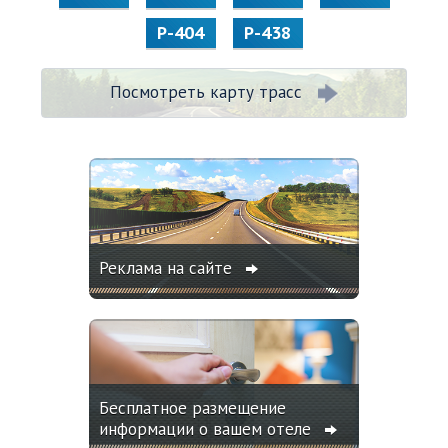
Р-404
Р-438
Посмотреть карту трасс
Реклама на сайте
Бесплатное размещение
информации о вашем отеле