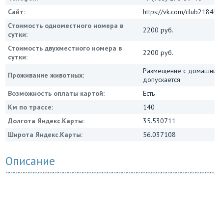
Сайт:
https://vk.com/club2184
Стоимость одноместного номера в
2200 руб.
сутки:
Стоимость двухместного номера в
2200 руб.
сутки:
Размещение с домашним
Проживание животных:
допускается
Возможность оплаты картой:
Есть
Км по трассе:
140
Долгота Яндекс.Карты:
35.530711
Широта Яндекс.Карты:
56.037108
Описание