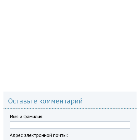
Оставьте комментарий
Имя и фамилия:
Адрес электронной почты: