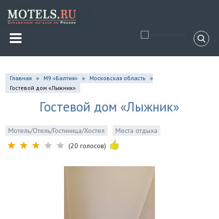
Главная
М9 «Балтия»
Московская область
Гостевой дом «Лыжник»
Гостевой дом «Лыжник»
Мотель/Отель/Гостиница/Хостел
Места отдыха
(20 голосов)