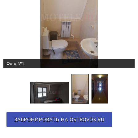
Фото №1
ЗАБРОНИРОВАТЬ НА OSTROVOK.RU