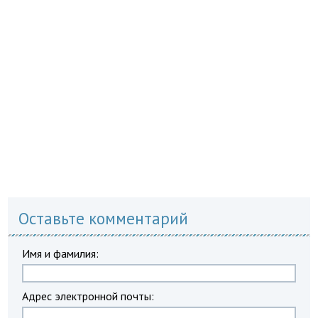
Оставьте комментарий
Имя и фамилия:
Адрес электронной почты: