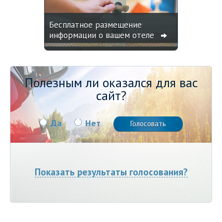
Бесплатное размещение
информации о вашем отеле
Полезным ли оказался для вас
сайт?
Да
Нет
Показать результаты голосования?