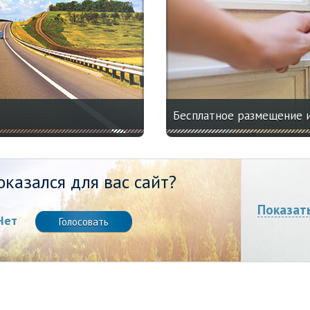
Бесплатное размещение 
казался для вас сайт?
Показат
Нет