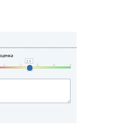
оценка