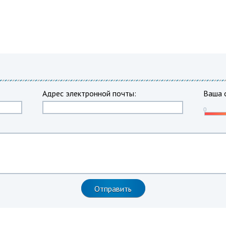
Адрес электронной почты:
Ваша 