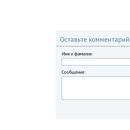
Оставьте комментарий
Имя и фамилия:
Сообщение: