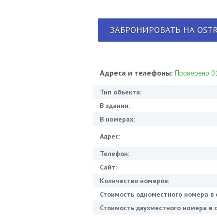
ЗАБРОНИРОВАТЬ НА OSTR
Адреса и телефоны:
Проверено 01
Тип объекта:
В здании:
В номерах:
Адрес:
Телефон:
Сайт:
Количество номеров:
Стоимость одноместного номера в 
Стоимость двухместного номера в с