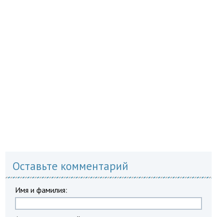
Оставьте комментарий
Имя и фамилия: