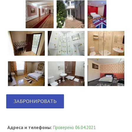
ЗАБРОНИРОВАТЬ
Адреса и телефоны:
Проверено 06.04.2021