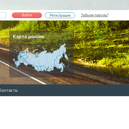
Забыли пароль?
Регистрация
Войти
Карта россии
Контакты