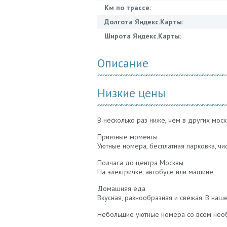
Км по трассе:
Долгота Яндекс.Карты:
Широта Яндекс.Карты:
Описание
Низкие цены
В несколько раз ниже, чем в других моск
Приятные моменты
Уютные номера, бесплатная парковка, чи
Полчаса до центра Москвы
На электричке, автобусе или машине
Домашняя еда
Вкусная, разнообразная и свежая. В на
Небольшие уютные номера со всем нео