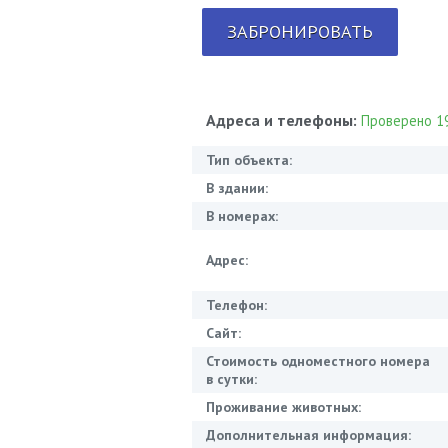
ЗАБРОНИРОВАТЬ
Адреса и телефоны:
Проверено 19
Тип объекта:
В здании:
В номерах:
Адрес:
Телефон:
Сайт:
Стоимость одноместного номера
в сутки:
Проживание животных:
Дополнительная информация: