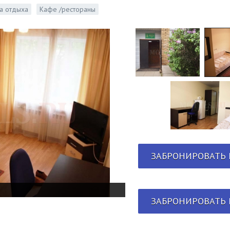
а отдыха
Кафе /рестораны
ЗАБРОНИРОВАТЬ 
ЗАБРОНИРОВАТЬ 