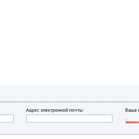
Адрес электронной почты:
Ваша 