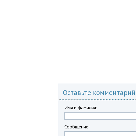
Оставьте комментарий
Имя и фамилия:
Сообщение: