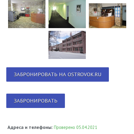
ЗАБРОНИРОВАТЬ НА OSTROVOK.RU
ЗАБРОНИРОВАТЬ
Адреса и телефоны:
Проверено 05.04.2021