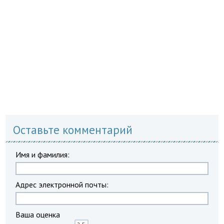
Оставьте комментарий
Имя и фамилия:
Адрес электронной почты:
Ваша оценка