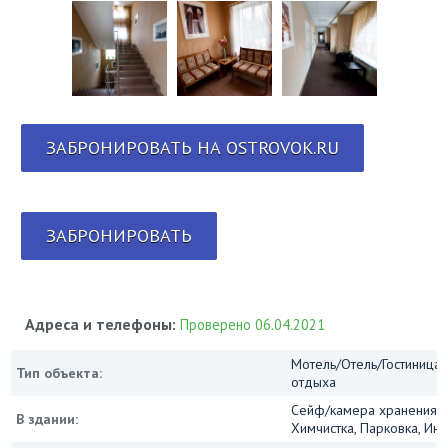
ЗАБРОНИРОВАТЬ НА OSTROVOK.RU
ЗАБРОНИРОВАТЬ
Адреса и телефоны:
Проверено 06.04.2021
Мотель/Отель/Гостиница/
Тип объекта:
отдыха
Сейф/камера хранения, 
В здании:
Химчистка, Парковка, Инт