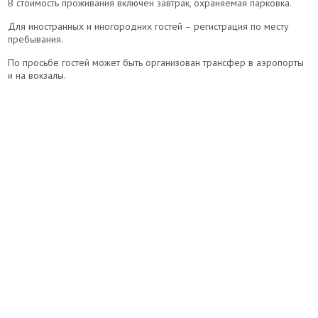
В стоимость проживания включен завтрак, охраняемая парковка.
Для иностранных и иногородних гостей – регистрация по месту
пребывания.
По просьбе гостей может быть организован трансфер в аэропорты
и на вокзалы.