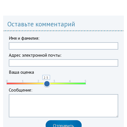
Оставьте комментарий
Имя и фамилия:
Адрес электронной почты:
Ваша оценка
Сообщение: