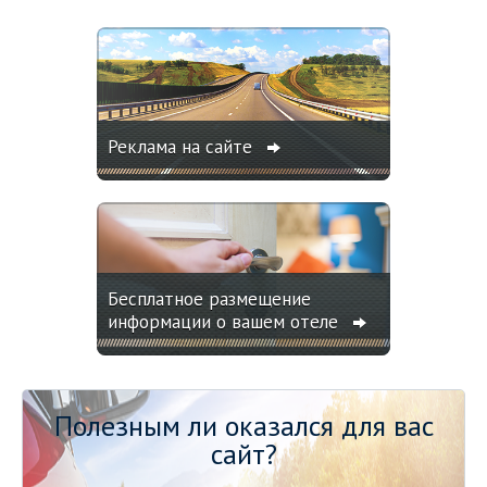
Реклама на сайте
Бесплатное размещение
информации о вашем отеле
Полезным ли оказался для вас
сайт?