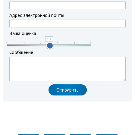
Адрес электронной почты:
Ваша оценка
Сообщение: