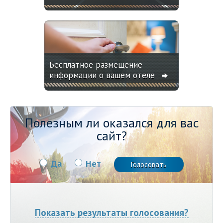
Бесплатное размещение
информации о вашем отеле
Полезным ли оказался для вас
сайт?
Да
Нет
Показать результаты голосования?