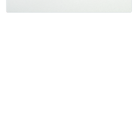
Мы ВКонтакте