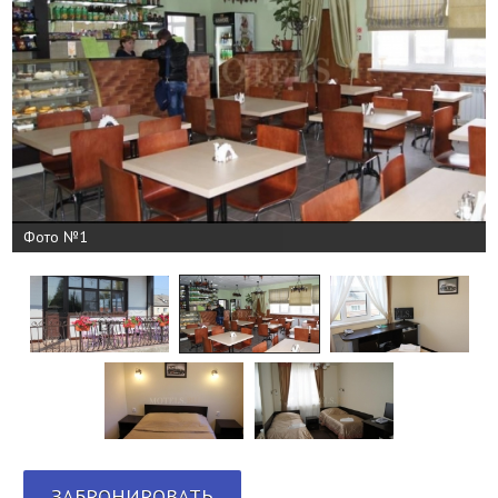
Фото №1
ЗАБРОНИРОВАТЬ