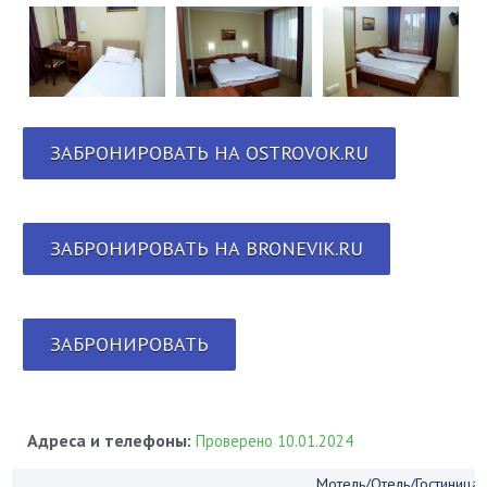
ЗАБРОНИРОВАТЬ НА OSTROVOK.RU
ЗАБРОНИРОВАТЬ НА BRONEVIK.RU
ЗАБРОНИРОВАТЬ
Адреса и телефоны:
Проверено 10.01.2024
Мотель/Отель/Гостиница/