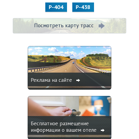
Р-404
Р-438
Посмотреть карту трасс
Реклама на сайте
Бесплатное размещение
информации о вашем отеле