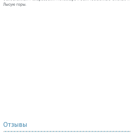
Лысую горы.
Отзывы