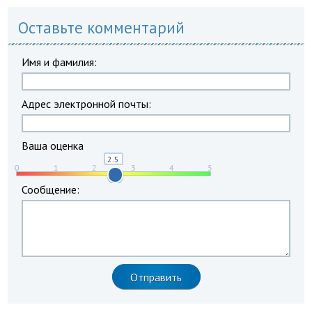
Оставьте комментарий
Имя и фамилия:
Адрес электронной почты:
Ваша оценка
Сообщение: