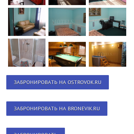
ЗАБРОНИРОВАТЬ НА OSTROVOK.RU
ЗАБРОНИРОВАТЬ НА BRONEVIK.RU