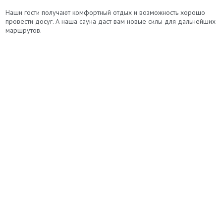
Наши гости получают комфортный отдых и возможность хорошо
провести досуг. А наша сауна даст вам новые силы для дальнейших
маршрутов.