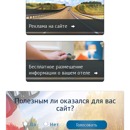
Реклама на сайте
Бесплатное размещение
информации о вашем отеле
Полезным ли оказался для вас
сайт?
Да
Нет