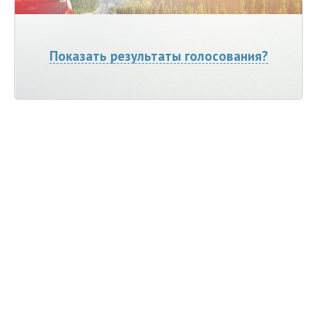
Показать результаты голосования?