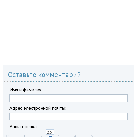
Оставьте комментарий
Имя и фамилия:
Адрес электронной почты:
Ваша оценка