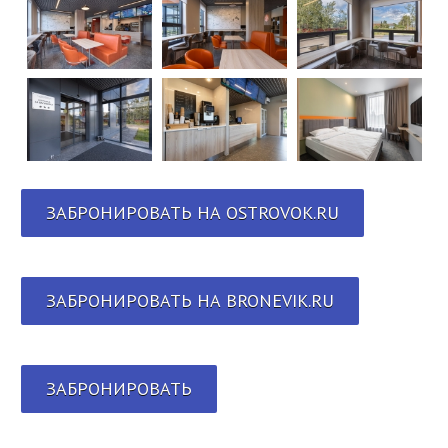
ЗАБРОНИРОВАТЬ НА OSTROVOK.RU
ЗАБРОНИРОВАТЬ НА BRONEVIK.RU
ЗАБРОНИРОВАТЬ