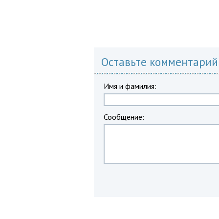
Оставьте комментарий
Имя и фамилия:
Сообщение: