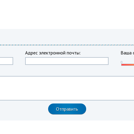
Адрес электронной почты:
Ваша 