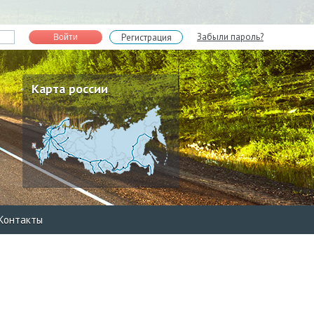
Забыли пароль?
Регистрация
Войти
Карта россии
Контакты