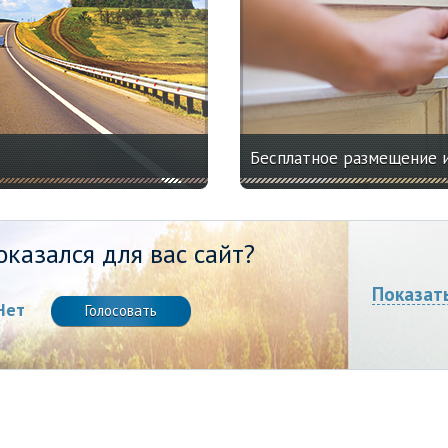
Бесплатное размещение 
казался для вас сайт?
Показат
Нет