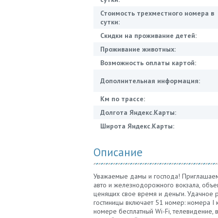
Стоимость трехместного номера в
сутки:
Скидки на проживание детей:
Проживание животных:
Возможность оплаты картой:
Дополнительная информация:
Км по трассе:
Долгота Яндекс.Карты:
Широта Яндекс.Карты:
Описание
Уважаемые дамы и господа! Приглашаем В
авто и железнодорожного вокзала, объе
ценящих свое время и деньги. Удачное 
гостиницы включает 51 номер: номера I 
номере бесплатный Wi-Fi, телевидение, в