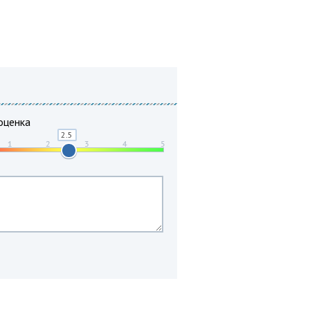
оценка