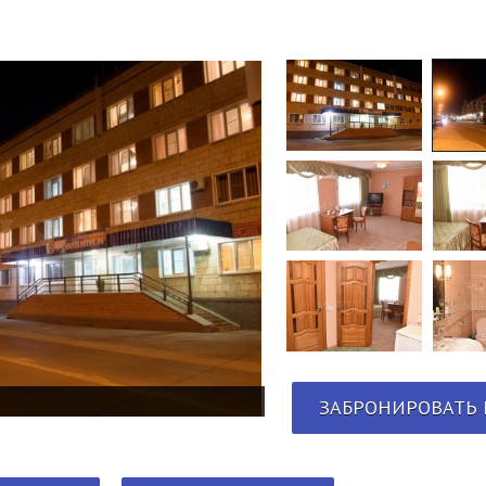
ЗАБРОНИРОВАТЬ 