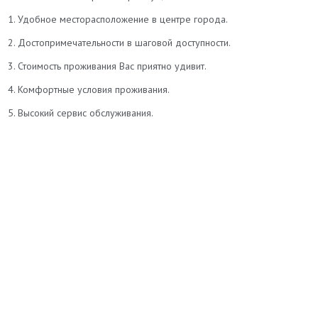
1. Удобное месторасположение в центре города.
2. Достопримечательности в шаговой доступности.
3. Стоимость проживания Вас приятно удивит.
4. Комфортные условия проживания.
5. Высокий сервис обслуживания.