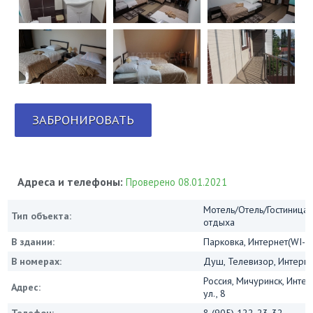
ЗАБРОНИРОВАТЬ
Адреса и телефоны:
Проверено 08.01.2021
Мотель/Отель/Гостиница/
Тип объекта:
отдыха
В здании:
Парковка, Интернет(WI-FI
В номерах:
Душ, Телевизор, Интернет
Россия, Мичуринск, Инте
Адрес:
ул., 8