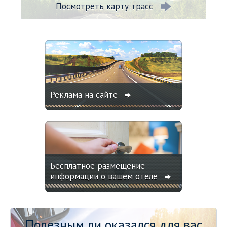
Посмотреть карту трасс
Реклама на сайте
Бесплатное размещение
информации о вашем отеле
Полезным ли оказался для вас