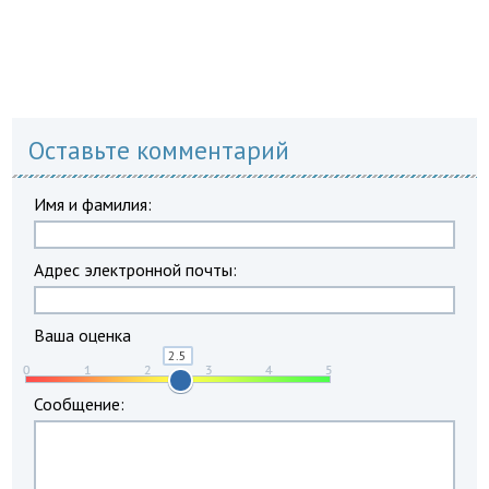
Оставьте комментарий
Имя и фамилия:
Адрес электронной почты:
Ваша оценка
Сообщение: