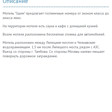
Описание
Мотель "Эдем" предлагает гостиничные номера от эконом класса до
класса люкс.
На территории мотеля есть сауна и кафе с домашней кухней.
Возле мотеля расположена бесплатная стоянка для автомобилей.
Мотель расположен между Липецким мостом и Челнавским
водохранилищем. 1,5 км после Липецкого моста, рядом с АЗС.
Въезд со стороны г. Тамбова. Со стороны Москвы налево мешает
повернуть дорожное заграждение.