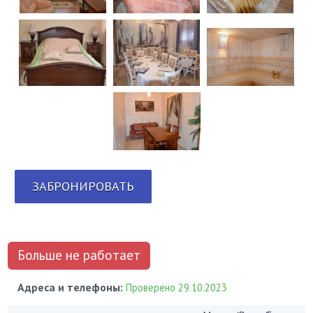
ЗАБРОНИРОВАТЬ
Больше не работает
Адреса и телефоны:
Проверено 29.10.2023