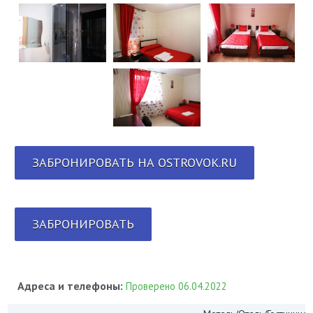
ЗАБРОНИРОВАТЬ НА OSTROVOK.RU
ЗАБРОНИРОВАТЬ
Адреса и телефоны:
Проверено 06.04.2022