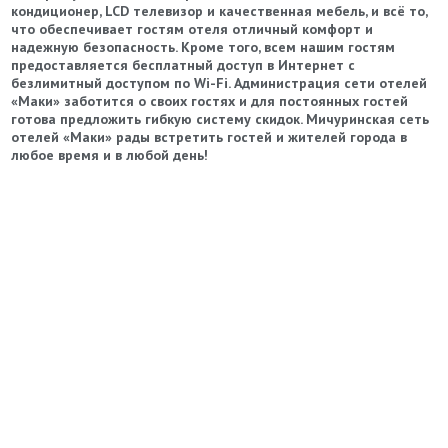
кондиционер, LCD телевизор и качественная мебель, и всё то,
что обеспечивает гостям отеля отличный комфорт и
надежную безопасность. Кроме того, всем нашим гостям
предоставляется бесплатный доступ в Интернет с
безлимитный доступом по Wi-Fi.
Администрация сети отелей
«Маки» заботится о своих гостях и для постоянных гостей
готова предложить гибкую систему скидок. Мичуринская сеть
отелей «Маки» рады встретить гостей и жителей города в
любое время и в любой день!