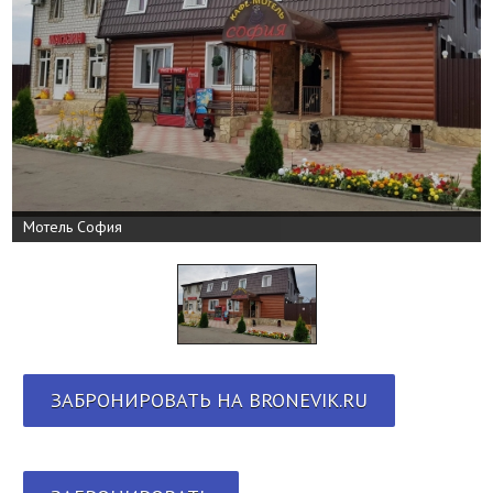
Мотель София
ЗАБРОНИРОВАТЬ НА BRONEVIK.RU