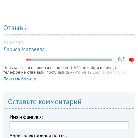
Отзывы
30.12.2024
Лариса Матвеева
0,3
Попытались остановится на ночлег 30/31 декабря в ночь , на
телефон не отвечали ,постучались никто не вышел ,а свет горел
Показать больше
Оставьте комментарий
Имя и фамилия:
Адрес электронной почты: