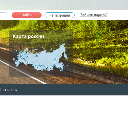
Забыли пароль?
Регистрация
Войти
Карта россии
Контакты