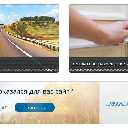
Бесплатное размещение 
казался для вас сайт?
Показат
Нет