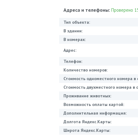
Адреса и телефоны:
Проверено 15
Тип объекта:
В здании:
В номерах:
Адрес:
Телефон:
Количество номеров:
Стоимость одноместного номера в 
Стоимость двухместного номера в с
Проживание животных:
Возможность оплаты картой:
Дополнительная информация:
Долгота Яндекс.Карты:
Широта Яндекс.Карты: