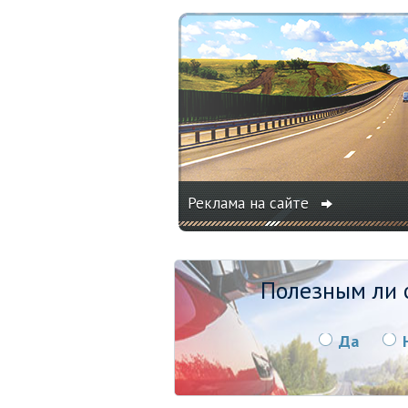
Реклама на сайте
Полезным ли о
Да