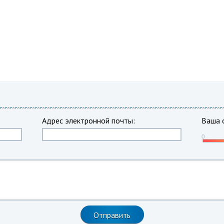
Адрес электронной почты:
Ваша 