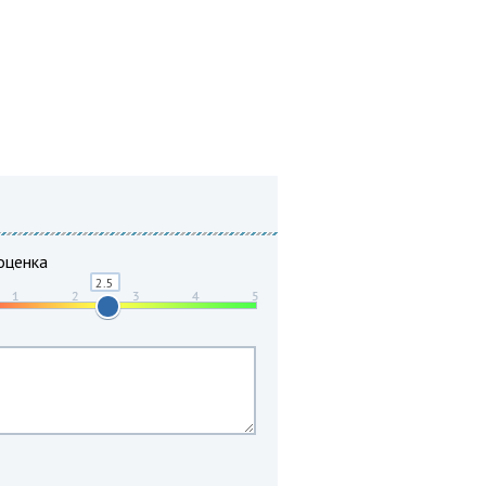
оценка