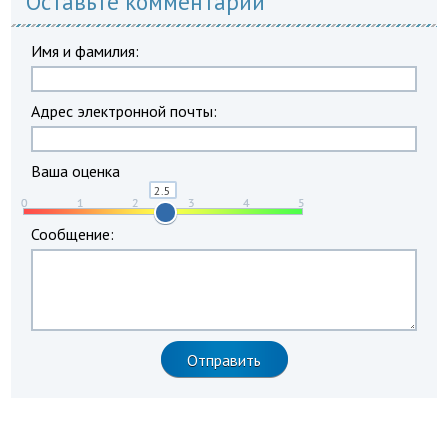
Оставьте комментарий
Имя и фамилия:
Адрес электронной почты:
Ваша оценка
Сообщение: