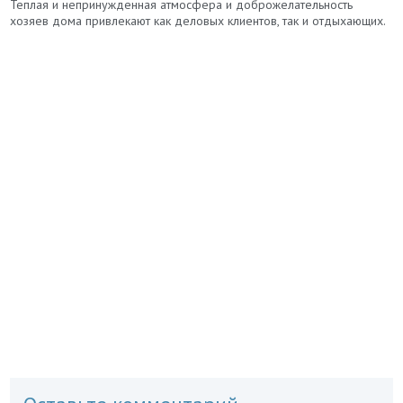
Теплая и непринужденная атмосфера и доброжелательность
хозяев дома привлекают как деловых клиентов, так и отдыхающих.