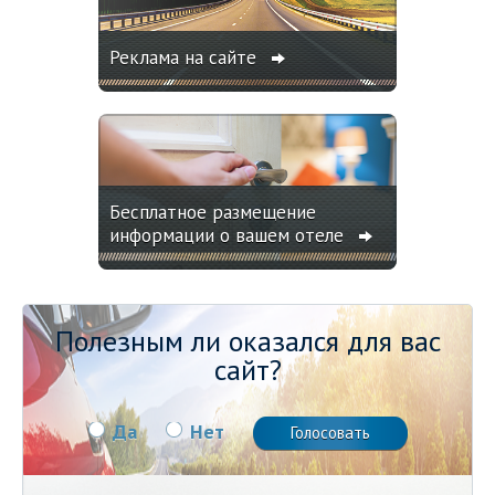
Реклама на сайте
Бесплатное размещение
информации о вашем отеле
Полезным ли оказался для вас
сайт?
Да
Нет