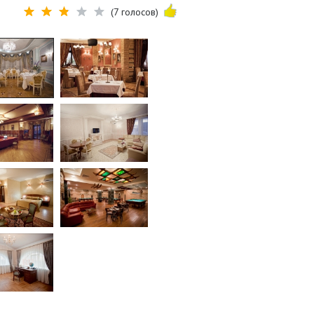
(7 голосов)