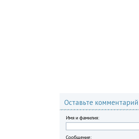
Оставьте комментарий
Имя и фамилия:
Сообщение: