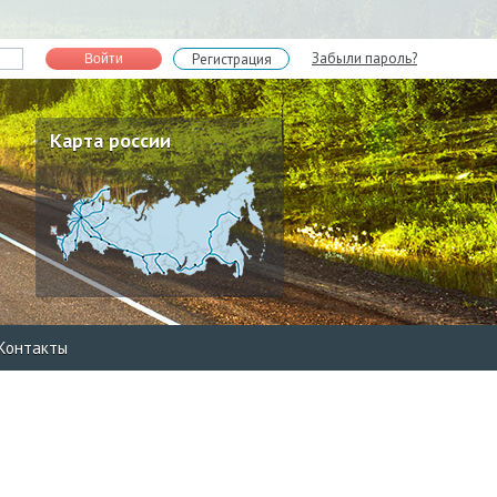
Забыли пароль?
Регистрация
Войти
Карта россии
Контакты