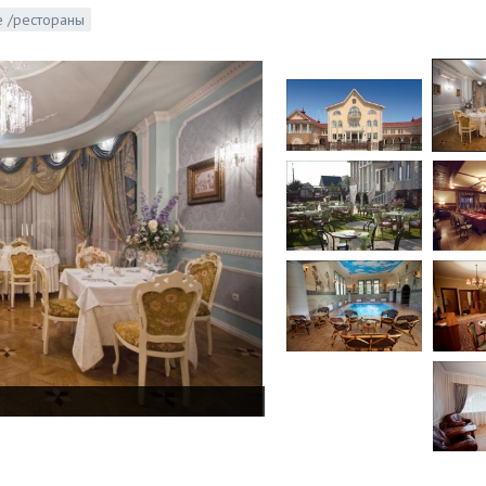
 /рестораны