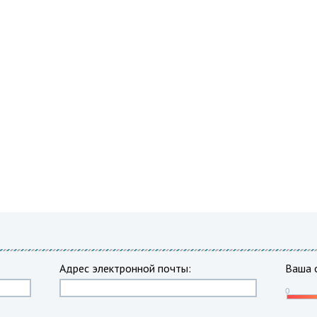
Адрес электронной почты:
Ваша 