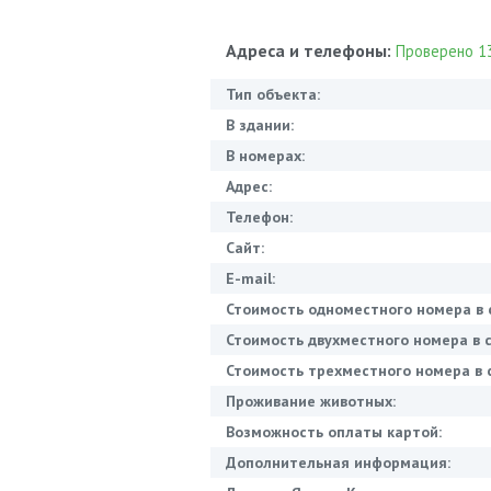
Адреса и телефоны:
Проверено 13
Тип объекта:
В здании:
В номерах:
Адрес:
Телефон:
Сайт:
E-mail:
Стоимость одноместного номера в 
Стоимость двухместного номера в с
Стоимость трехместного номера в с
Проживание животных:
Возможность оплаты картой:
Дополнительная информация: