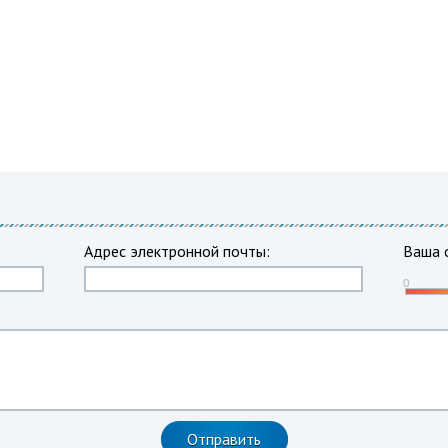
Адрес электронной почты:
Ваша 