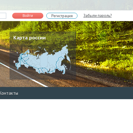
Забыли пароль?
Регистрация
Войти
Карта россии
Контакты