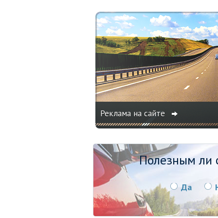
Реклама на сайте
Полезным ли о
Да