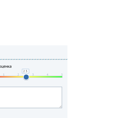
оценка