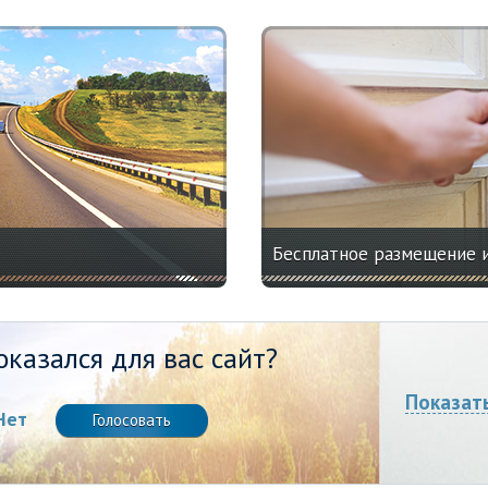
Бесплатное размещение 
казался для вас сайт?
Показат
Нет