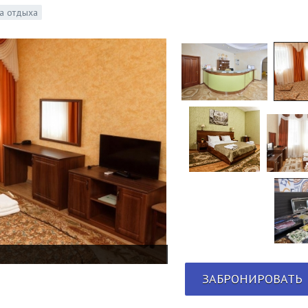
а отдыха
ЗАБРОНИРОВАТЬ