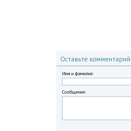
Оставьте комментарий
Имя и фамилия:
Сообщение: