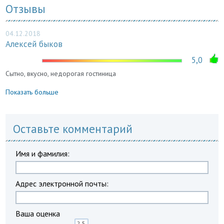
Отзывы
04.12.2018
Алексей быков
5,0
Сытно, вкусно, недорогая гостиница
Показать больше
Оставьте комментарий
Имя и фамилия:
Адрес электронной почты:
Ваша оценка