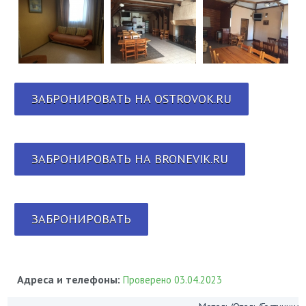
ЗАБРОНИРОВАТЬ НА OSTROVOK.RU
ЗАБРОНИРОВАТЬ НА BRONEVIK.RU
ЗАБРОНИРОВАТЬ
Адреса и телефоны:
Проверено 03.04.2023