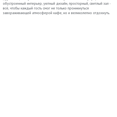
обустроенный интерьер, уютный дизайн, просторный, светлый зал -
всё, чтобы каждый гость смог не только проникнуться
завораживающей атмосферой кафе, но и великолепно отдохнуть.