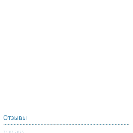
Отзывы
31.03.2023