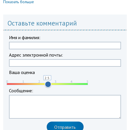
Показать больше
Оставьте комментарий
Имя и фамилия:
Адрес электронной почты:
Ваша оценка
Сообщение: