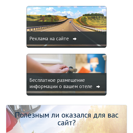
Реклама на сайте
Бесплатное размещение
информации о вашем отеле
Полезным ли оказался для вас
сайт?