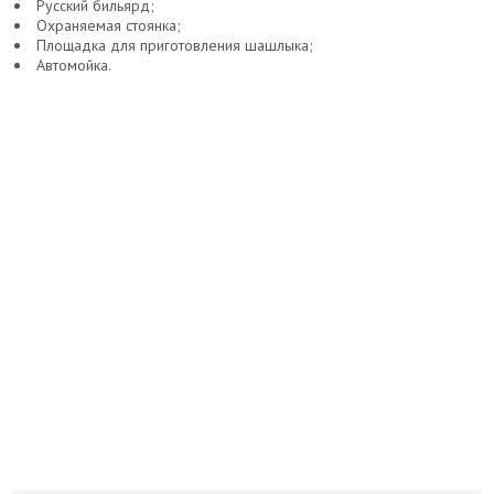
Русский бильярд;
Охраняемая стоянка;
Площадка для приготовления шашлыка;
Автомойка.