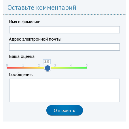
Оставьте комментарий
Имя и фамилия:
Адрес электронной почты:
Ваша оценка
Сообщение: