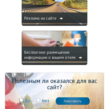
Реклама на сайте
Бесплатное размещение
информации о вашем отеле
Полезным ли оказался для вас
сайт?
Да
Нет