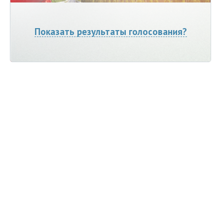
Показать результаты голосования?