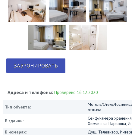
ЗАБРОНИРОВАТЬ
Адреса и телефоны:
Проверено 16.12.2020
Мотель/Отель/Гостиница/
Тип объекта:
отдыха
Сейф/камера хранения, 
В здании:
Химчистка, Парковка, Инт
В номерах:
Душ, Телевизор, Интернет