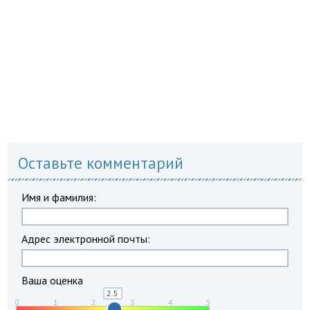
Оставьте комментарий
Имя и фамилия:
Адрес электронной почты:
Ваша оценка