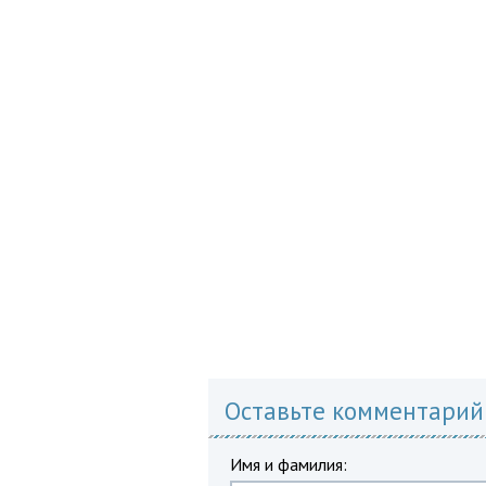
Оставьте комментарий
Имя и фамилия: