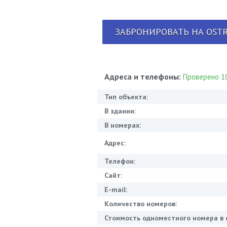
ЗАБРОНИРОВАТЬ НА OSTR
Адреса и телефоны:
Проверено 10
Тип объекта:
В здании:
В номерах:
Адрес:
Телефон:
Сайт:
E-mail:
Количество номеров:
Стоимость одноместного номера в 