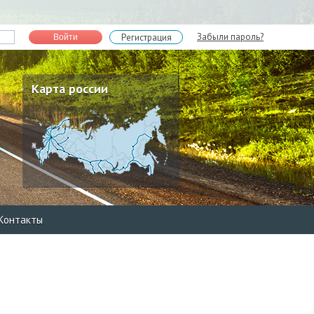
Забыли пароль?
Регистрация
Войти
Карта россии
Контакты