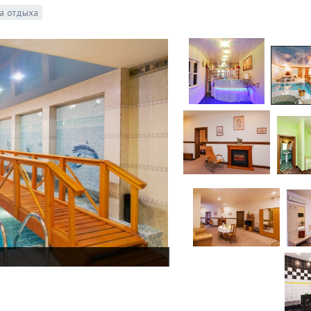
а отдыха