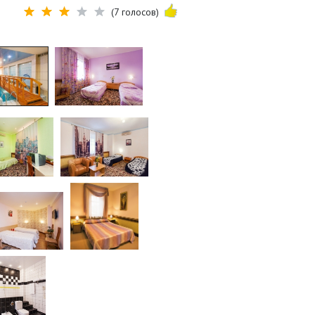
(7 голосов)