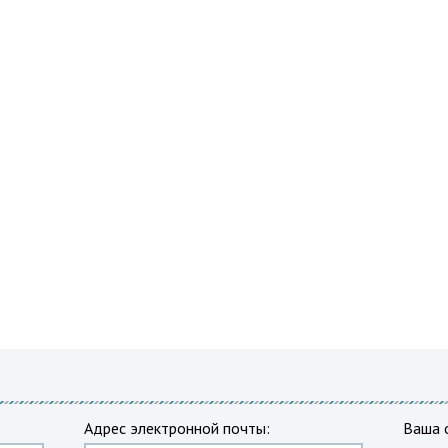
Адрес электронной почты:
Ваша 