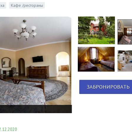
ыха
Кафе /рестораны
ЗАБРОНИРОВАТЬ
.12.2020