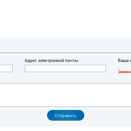
Адрес электронной почты:
Ваша 