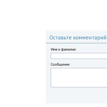
Оставьте комментарий
Имя и фамилия:
Сообщение: