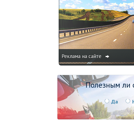
Реклама на сайте
Полезным ли о
Да