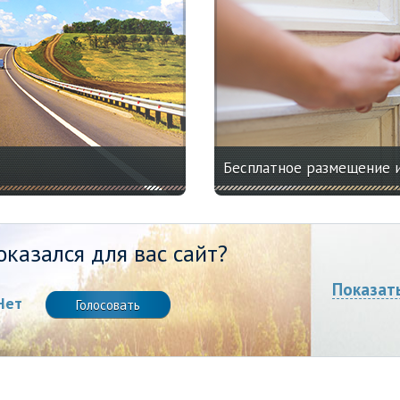
Бесплатное размещение 
казался для вас сайт?
Показат
Нет