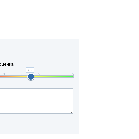
оценка