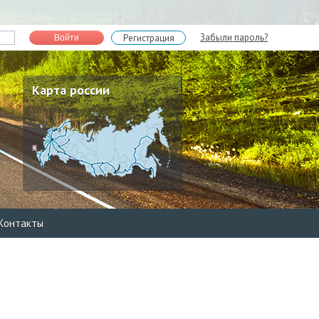
Забыли пароль?
Регистрация
Войти
Карта россии
Контакты