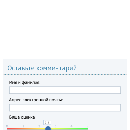
Оставьте комментарий
Имя и фамилия:
Адрес электронной почты:
Ваша оценка