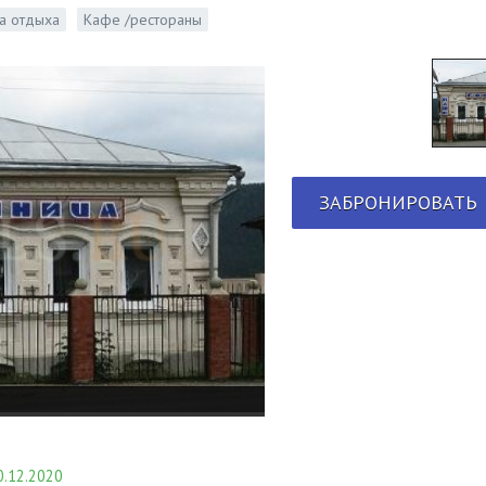
а отдыха
Кафе /рестораны
ЗАБРОНИРОВАТЬ
.12.2020