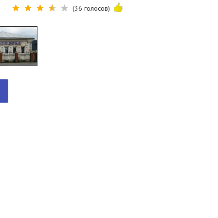
(36 голосов)