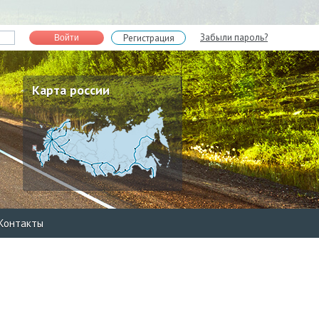
Забыли пароль?
Регистрация
Войти
Карта россии
Контакты