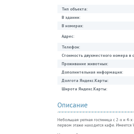
Тип объекта:
В здании:
В номерах:
Адрес:
Телефон:
Стоимость двухместного номера в с
Проживание животных:
Дополнительная информация:
Долгота Яндекс.Карты:
Широта Яндекс.Карты:
Описание
Небольшая уютная гостиница с 2-х и 4-х
первом этаже находится кафе. Имеется W