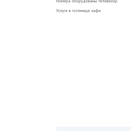
Номера оборудованы: телевизор.
Услуги в гостинице: кафе.