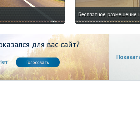
Бесплатное размещение 
казался для вас сайт?
Показат
Нет