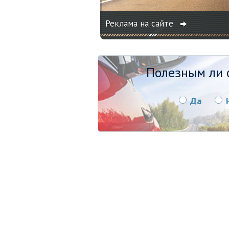
Реклама на сайте
Полезным ли о
Да