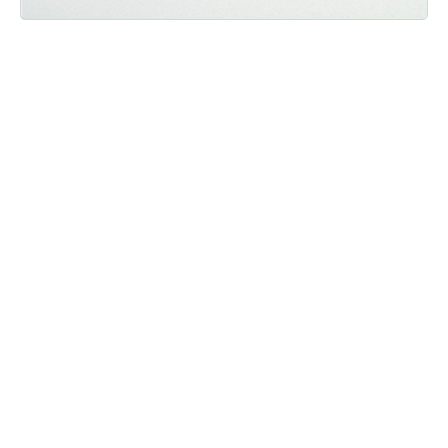
Мы ВКонтакте