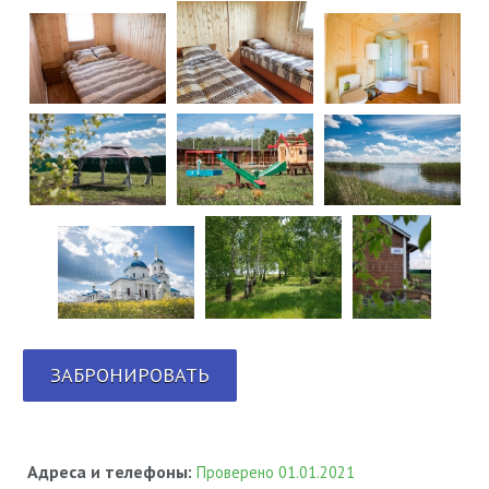
ЗАБРОНИРОВАТЬ
Адреса и телефоны:
Проверено 01.01.2021