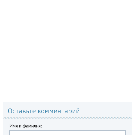
Оставьте комментарий
Имя и фамилия: