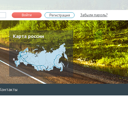
Забыли пароль?
Регистрация
Войти
Карта россии
Контакты