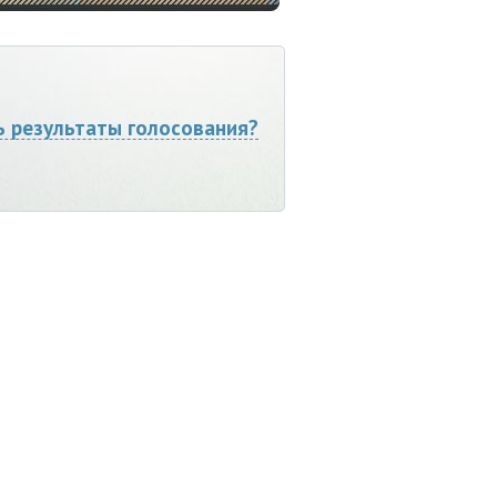
ь результаты голосования?