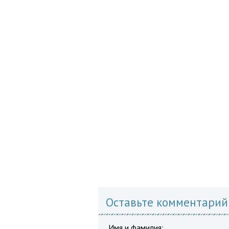
Оставьте комментарий
Имя и фамилия: