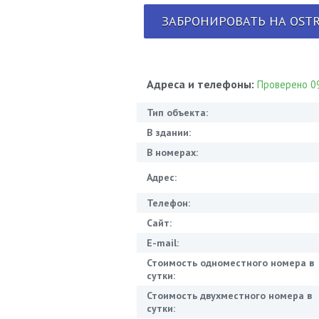
ЗАБРОНИРОВАТЬ НА OSTR
Адреса и телефоны:
Проверено 09
Тип объекта:
В здании:
В номерах:
Адрес:
Телефон:
Сайт:
E-mail:
Стоимость одноместного номера в
сутки:
Стоимость двухместного номера в
сутки: