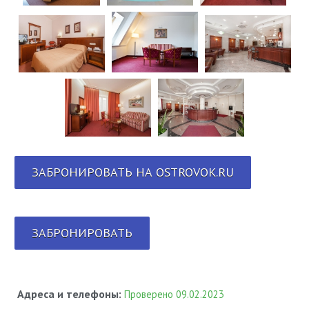
ЗАБРОНИРОВАТЬ НА OSTROVOK.RU
ЗАБРОНИРОВАТЬ
Адреса и телефоны:
Проверено 09.02.2023