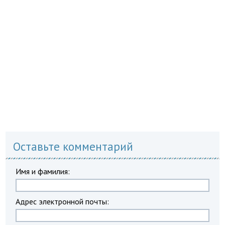
Оставьте комментарий
Имя и фамилия:
Адрес электронной почты: