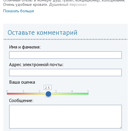
Отличный отель! В номере душ, туалет, кондиционер, холодильник.
Очень удобные кровати. Душевный персонал
Показать больше
Оставьте комментарий
Имя и фамилия:
Адрес электронной почты:
Ваша оценка
Сообщение: