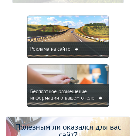
Реклама на сайте
Бесплатное размещение
информации о вашем отеле
Полезным ли оказался для вас
сайт?