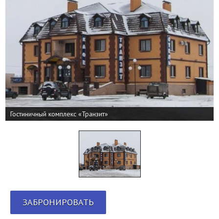
Гостиничный комплекс «Транзит»
ЗАБРОНИРОВАТЬ