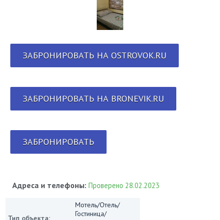
ЗАБРОНИРОВАТЬ НА OSTROVOK.RU
ЗАБРОНИРОВАТЬ НА BRONEVIK.RU
ЗАБРОНИРОВАТЬ
Адреса и телефоны:
Проверено 28.02.2023
Мотель/Отель/
Гостиница/
Тип объекта: