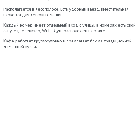
Располагается в лесополосе. Есть удобный въезд, вместительная
парковка для легковых машин.
Каждый номер имеет отдельный вход с улицы, в номерах есть свой
санузел, телевизор, Wi-Fi. Душ расположен на этаже.
Кафе работает круглосуточно и предлагает блюда традиционной
домашней кухни.