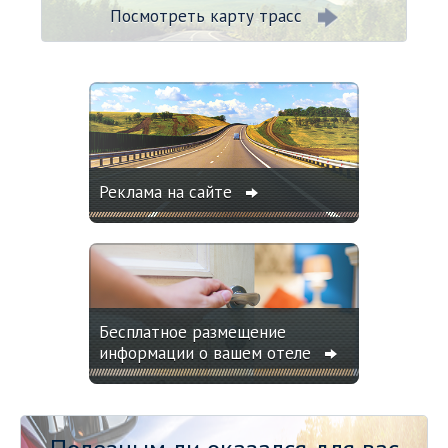
Посмотреть карту трасс
Реклама на сайте
Бесплатное размещение
информации о вашем отеле