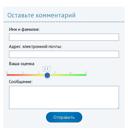
Оставьте комментарий
Имя и фамилия:
Адрес электронной почты:
Ваша оценка
Сообщение: