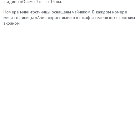
стадион «Олимп-2» — в 14 км.
Номера мини-гостиницы оснащены чайником. В каждом номере
мини-гостиницы «Аристократ» имеются шкаф и телевизор с плоским
экраном.