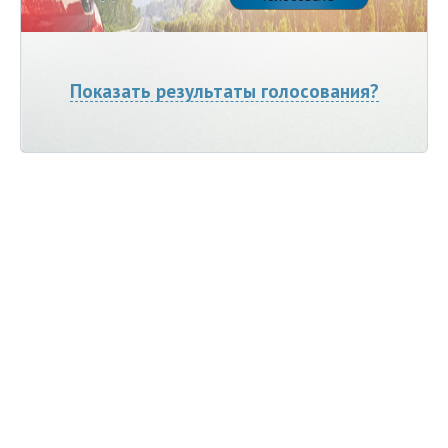
Показать результаты голосования?