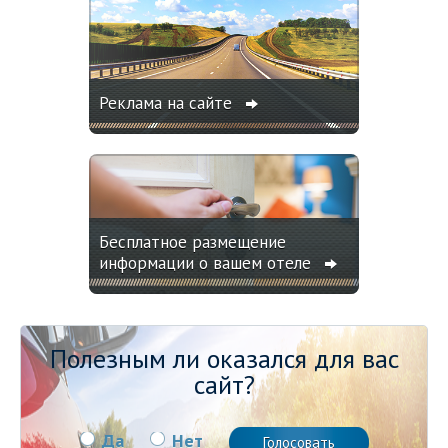
Реклама на сайте
Бесплатное размещение
информации о вашем отеле
Полезным ли оказался для вас
сайт?
Да
Нет