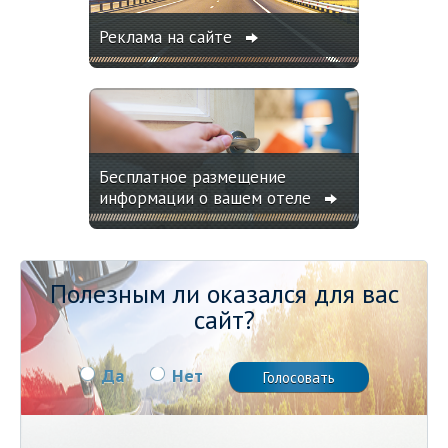
Реклама на сайте
Бесплатное размещение
информации о вашем отеле
Полезным ли оказался для вас
сайт?
Да
Нет