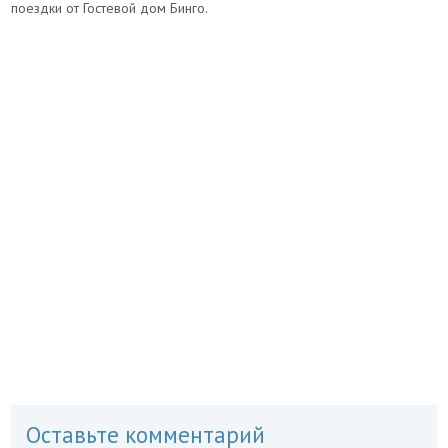
поездки от Гостевой дом Бинго.
Оставьте комментарий