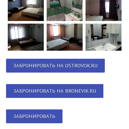
ЗАБРОНИРОВАТЬ НА OSTROVOK.RU
ЗАБРОНИРОВАТЬ НА BRONEVIK.RU
ЗАБРОНИРОВАТЬ