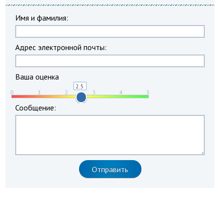
Имя и фамилия:
Адрес электронной почты:
Ваша оценка
Сообщение: