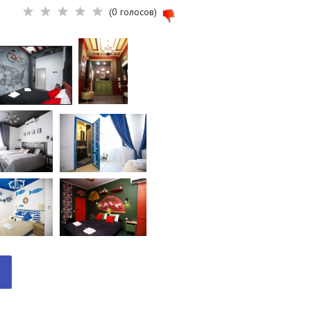
(0 голосов)