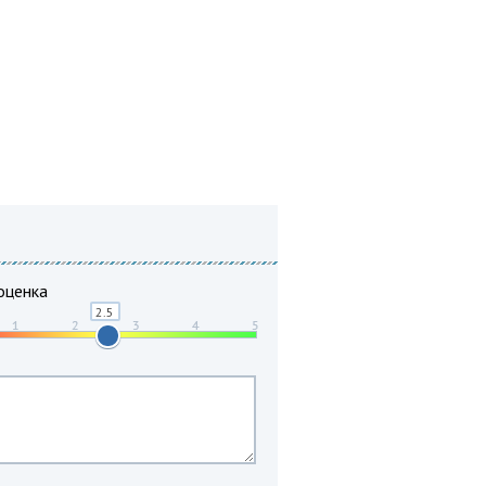
оценка