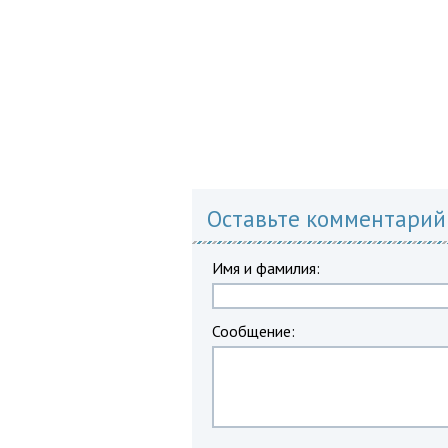
Оставьте комментарий
Имя и фамилия:
Сообщение: