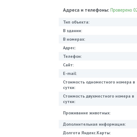
Адреса и телефоны:
Проверено 02
Тип объекта:
В здании:
В номерах:
Адрес:
Телефон:
Сайт:
E-mail:
Стоимость одноместного номера в
сутки:
Стоимость двухместного номера в
сутки:
Проживание животных:
Дополнительная информация:
Долгота Яндекс.Карты: