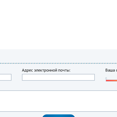
Адрес электронной почты:
Ваша 