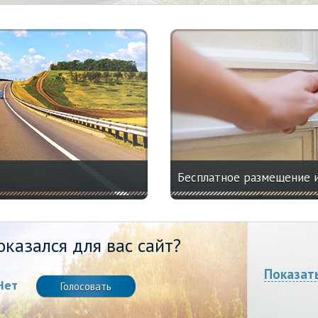
Бесплатное размещение 
казался для вас сайт?
Показат
Нет