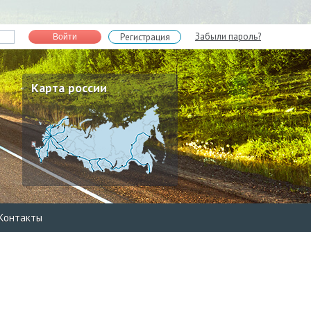
Забыли пароль?
Регистрация
Войти
Карта россии
Контакты