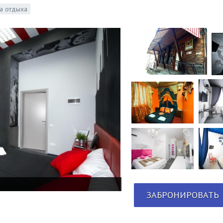
а отдыха
ЗАБРОНИРОВАТЬ