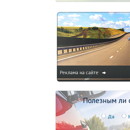
Реклама на сайте
Полезным ли о
Да