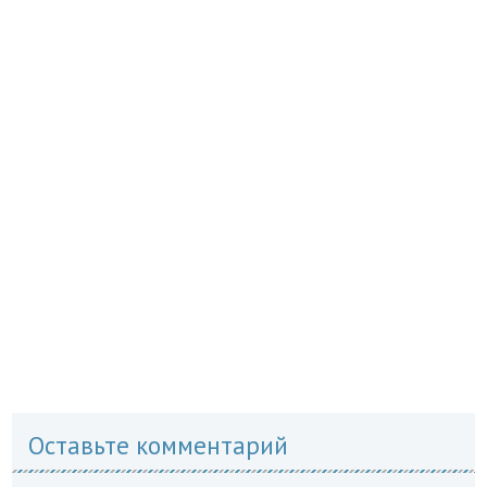
Оставьте комментарий