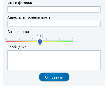
Имя и фамилия:
Адрес электронной почты:
Ваша оценка
Сообщение: