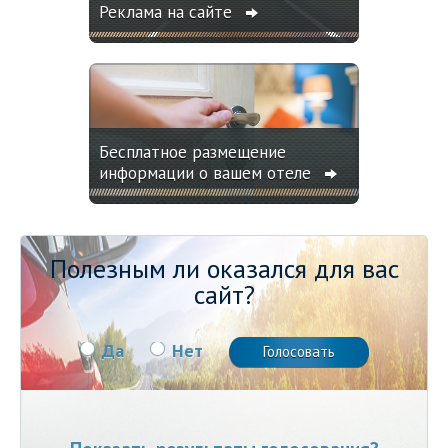
Реклама на сайте
Бесплатное размещение
информации о вашем отеле
Полезным ли оказался для вас
сайт?
Да
Нет