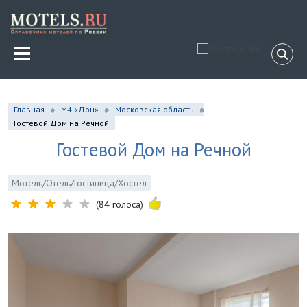
Главная
М4 «Дон»
Московская область
Гостевой Дом на Речной
Гостевой Дом на Речной
Мотель/Отель/Гостиница/Хостел
(84 голоса)