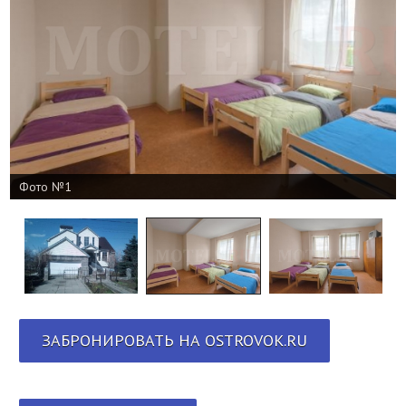
Фото №1
ЗАБРОНИРОВАТЬ НА OSTROVOK.RU