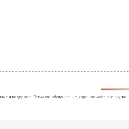
ичные и недорогие. Отличное обслуживание, хорошое кафе, все вкусно.