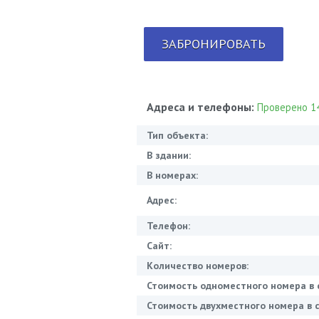
ЗАБРОНИРОВАТЬ
Адреса и телефоны:
Проверено 14
Тип объекта:
В здании:
В номерах:
Адрес:
Телефон:
Сайт:
Количество номеров:
Стоимость одноместного номера в 
Стоимость двухместного номера в с