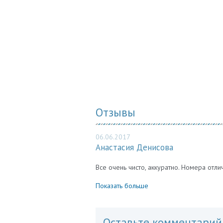
Отзывы
06.06.2017
Анастасия Денисова
Все очень чисто, аккуратно. Номера отл
Показать больше
Оставьте комментарий