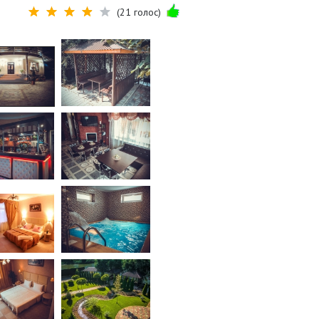
(21 голос)