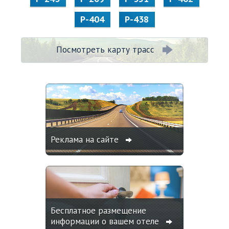
Р-404
Р-438
Посмотреть карту трасс
Реклама на сайте
Бесплатное размещение
информации о вашем отеле