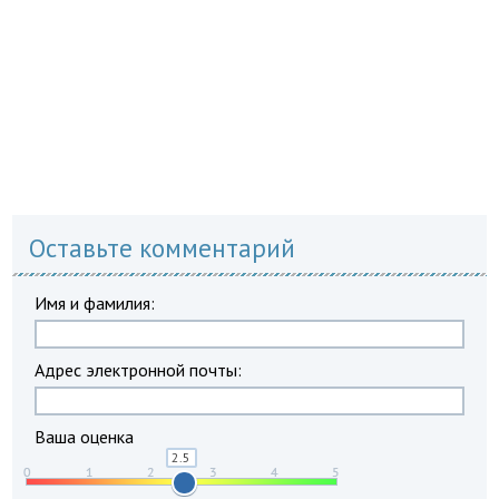
Оставьте комментарий
Имя и фамилия:
Адрес электронной почты:
Ваша оценка