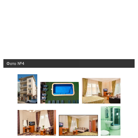
Фото №4